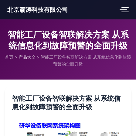
北京霸涛科技有限公司
智能工厂设备智联解决方案 从系
统信息化到故障预警的全面升级
首页
>
产品大全
>
智能工厂设备智联解决方案 从系统信息化到故障
预警的全面升级
智能工厂设备智联解决方案 从系统信
息化到故障预警的全面升级