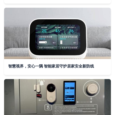
智慧视界，安心一隅 智能家居守护居家安全新防线