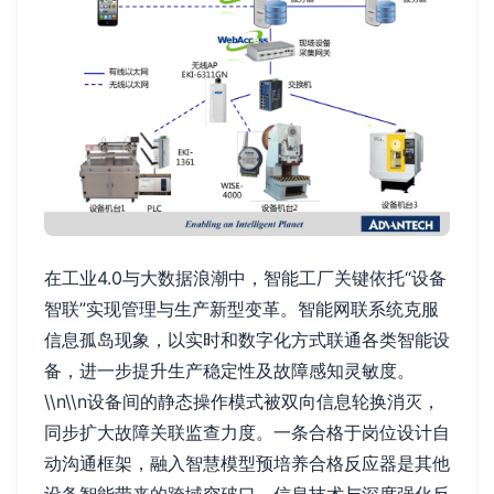
在工业4.0与大数据浪潮中，智能工厂关键依托“设备
智联”实现管理与生产新型变革。智能网联系统克服
信息孤岛现象，以实时和数字化方式联通各类智能设
备，进一步提升生产稳定性及故障感知灵敏度。
\\n\\n设备间的静态操作模式被双向信息轮换消灭，
同步扩大故障关联监查力度。一条合格于岗位设计自
动沟通框架，融入智慧模型预培养合格反应器是其他