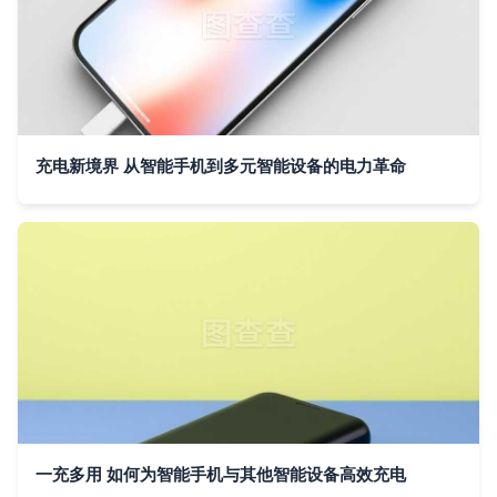
充电新境界 从智能手机到多元智能设备的电力革命
一充多用 如何为智能手机与其他智能设备高效充电