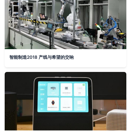
智能制造2018 产线与希望的交响