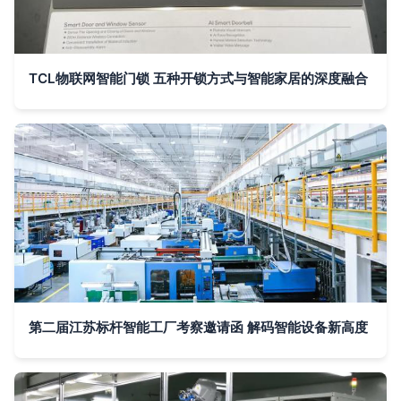
TCL物联网智能门锁 五种开锁方式与智能家居的深度融合
第二届江苏标杆智能工厂考察邀请函 解码智能设备新高度