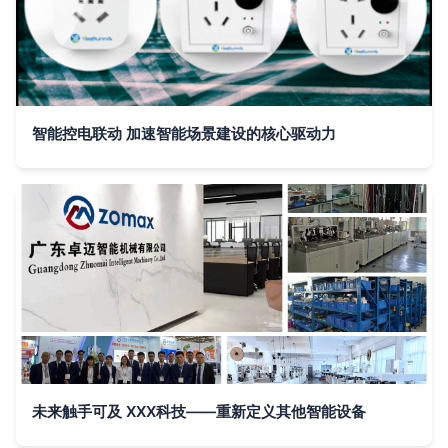
智能控电联动 加速智能场景建设的核心驱动力
未来触手可及 XXX科技——重新定义其他智能设备