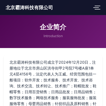
北京霸涛科技有限公司
企业简介
Introduction
北京霸涛科技有限公司成立于2024年12月20日，注
册地位于北京市房山区洪寺街甲2号院7号楼A座1单
元4层4156号，法定代表人为王威。经营范围包括一
般项目：软件开发；技术服务、技术开发、技术咨
询、技术交流、技术转让、技术推广；鞋帽批发；鞋
帽零售；日用百货销售；日用品批发；日用品销售；
数字技术服务；网络技术服务；服装服饰批发；服装
服饰零售；母婴用品销售；针纺织品及原料销售；针