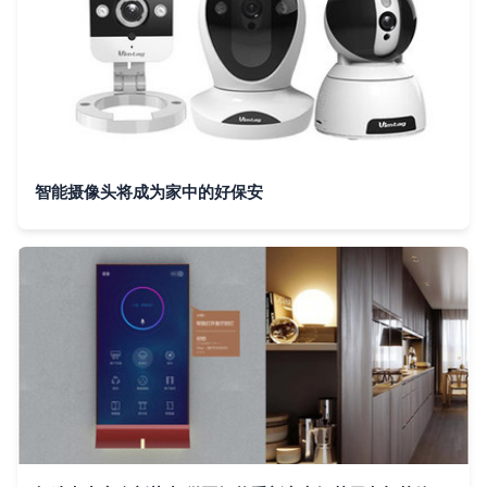
智能摄像头将成为家中的好保安