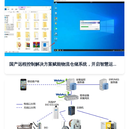
国产远程控制解决方案赋能物流仓储系统，开启智慧运维新纪元