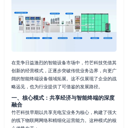
在竞争日益激烈的智能设备市场中，竹芒科技凭借其
创新的经营模式，正逐步突破传统业务边界，向更广
阔的智能终端设备领域拓展。这不仅展现了企业的战
略远见，也为行业提供了可借鉴的发展路径。
一、核心模式：共享经济与智能终端的深度
融合
竹芒科技早期以共享充电宝业务为核心，构建了强大
的线下物联网网络和精细化运营能力。这种模式的核