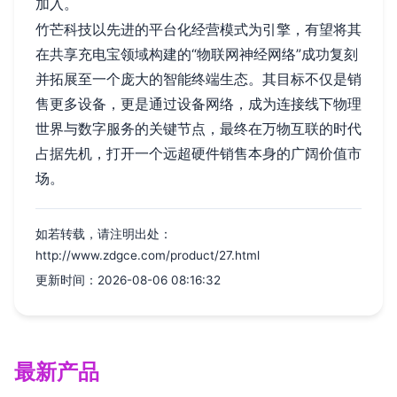
加入。
竹芒科技以先进的平台化经营模式为引擎，有望将其
在共享充电宝领域构建的“物联网神经网络”成功复刻
并拓展至一个庞大的智能终端生态。其目标不仅是销
售更多设备，更是通过设备网络，成为连接线下物理
世界与数字服务的关键节点，最终在万物互联的时代
占据先机，打开一个远超硬件销售本身的广阔价值市
场。
如若转载，请注明出处：
http://www.zdgce.com/product/27.html
更新时间：2026-08-06 08:16:32
最新产品