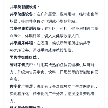
共享类智能设备
：
共享储能设备
：在户外露营、应急用电、临时市集等
场景，提供共享移动电源或小型储能站。
共享健康监测设备
：在社区、药店、健身房铺设共享
血压计、体脂秤等，切入大健康数据入口。
共享娱乐终端
：在酒店、候机厅等场所提供共享
AR/VR设备、游戏手柄或便携投影仪。
零售类智能终端
：
智能零售货柜
：利用其成熟的点位管理和供应链能
力，升级为售卖零食、饮料、日用品等的智能迷你便
利店。
数字化广告屏
：将现有设备屏或独立广告屏网络化，
实现程序化、精准化的广告分发，挖掘流量变现潜
力。
服务类物联网终端
：