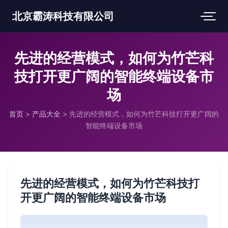
北京霸涛科技有限公司
先进的经营模式，如何为竹芒科
技打开更广阔的智能终端设备市
场
首页
>
产品大全
>
先进的经营模式，如何为竹芒科技打开更广阔的
智能终端设备市场
先进的经营模式，如何为竹芒科技打
开更广阔的智能终端设备市场