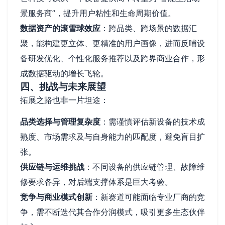
景服务商”，提升用户粘性和生命周期价值。
数据资产的滚雪球效应
：跨品类、跨场景的数据汇
聚，能构建更立体、更精准的用户画像，进而反哺设
备研发优化、个性化服务推荐以及跨界商业合作，形
成数据驱动的增长飞轮。
四、挑战与未来展望
拓展之路也非一片坦途：
品类选择与管理复杂度
：需谨慎评估新设备的技术成
熟度、市场需求及与自身能力的匹配度，避免盲目扩
张。
供应链与运维挑战
：不同设备的供应链管理、故障维
修要求各异，对后端支撑体系是巨大考验。
竞争与商业模式创新
：新赛道可能面临专业厂商的竞
争，需不断迭代其合作分润模式，吸引更多生态伙伴